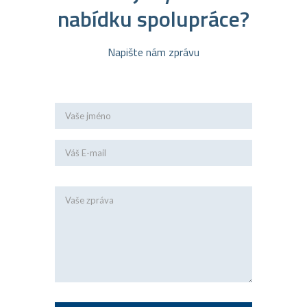
nabídku spolupráce?
Napište nám zprávu