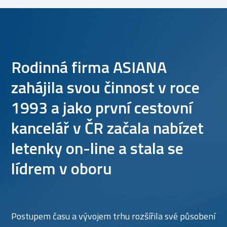
Rodinná firma ASIANA
zahájila svou činnost v roce
1993 a jako první cestovní
kancelář v ČR začala nabízet
letenky on-line a stala se
lídrem v oboru
Postupem času a vývojem trhu rozšířila své působení