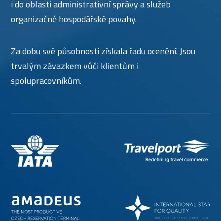
i do oblasti administrativní správy a služeb
organizačně hospodářské povahy.
Za dobu své působnosti získala řadu ocenění. Jsou
trvalým závazkem vůči klientům i
spolupracovníkům.