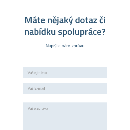
Máte nějaký dotaz či
nabídku spolupráce?
Napište nám zprávu