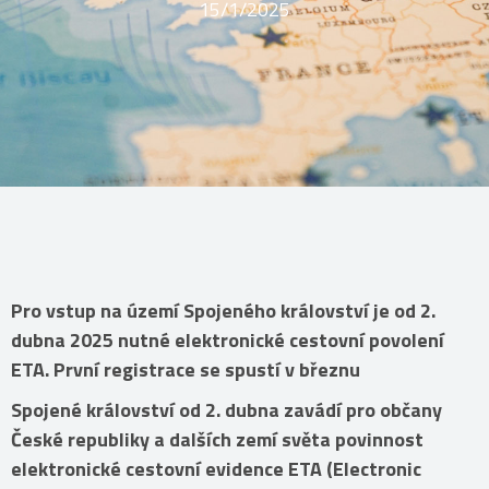
15/1/2025
Pro vstup na území Spojeného království je od 2.
dubna 2025 nutné elektronické cestovní povolení
ETA. První registrace se spustí v březnu
Spojené království od 2. dubna zavádí pro občany
České republiky a dalších zemí světa povinnost
elektronické cestovní evidence ETA (Electronic