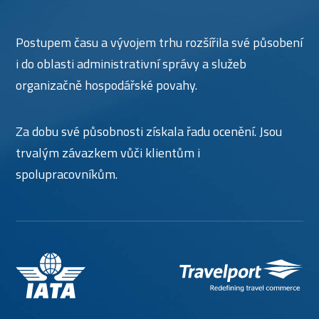
Postupem času a vývojem trhu rozšířila své působení
i do oblasti administrativní správy a služeb
organizačně hospodářské povahy.
Za dobu své působnosti získala řadu ocenění. Jsou
trvalým závazkem vůči klientům i
spolupracovníkům.