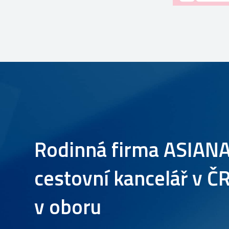
Rodinná firma ASIANA 
cestovní kancelář v ČR
v oboru