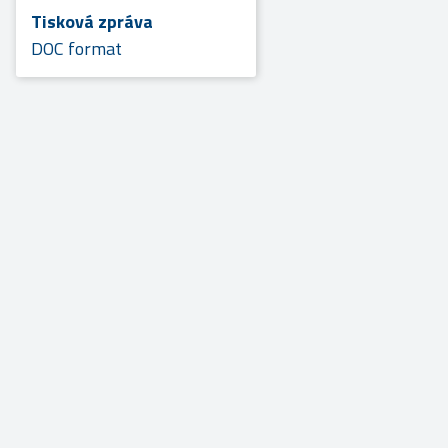
Tisková zpráva
DOC format