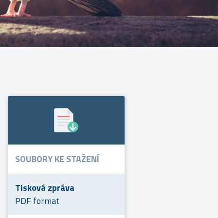
SOUBORY KE STAŽENÍ
Tisková zpráva
PDF format