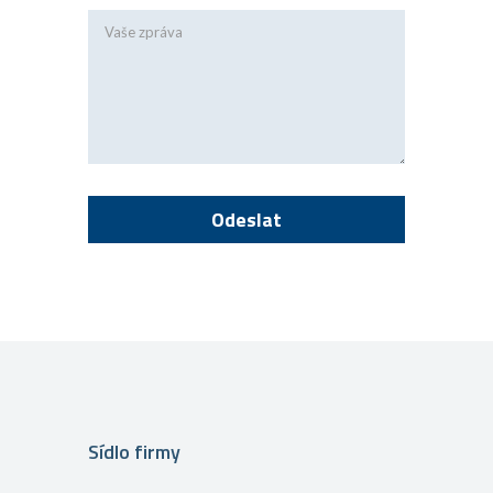
Sídlo firmy