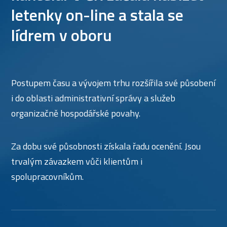
letenky on-line a stala se
lídrem v oboru
Postupem času a vývojem trhu rozšířila své působení
i do oblasti administrativní správy a služeb
organizačně hospodářské povahy.
Za dobu své působnosti získala řadu ocenění. Jsou
trvalým závazkem vůči klientům i
spolupracovníkům.