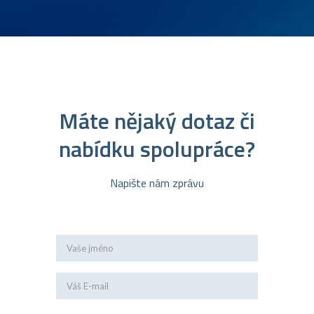
Máte nějaký dotaz či
nabídku spolupráce?
Napište nám zprávu